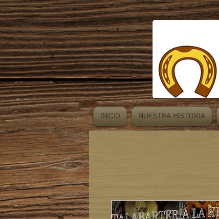
INICIO
NUESTRA HISTORIA