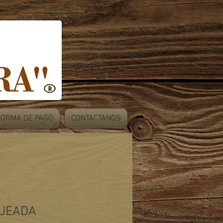
FORMA DE PAGO
CONTACTANOS
AJEADA