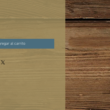
regar al carrito