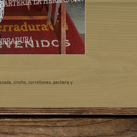
zada, cincho, correllones, pechera y