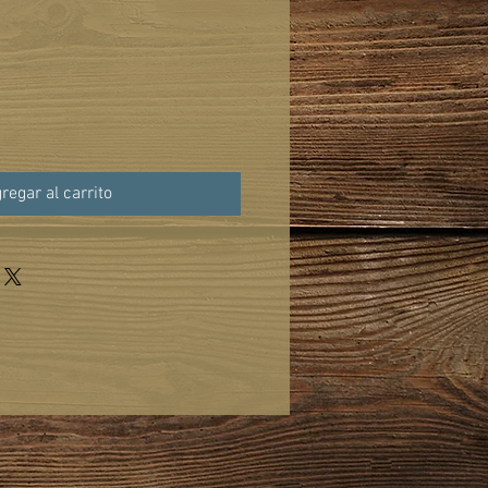
regar al carrito