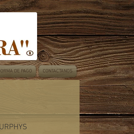
FORMA DE PAGO
CONTACTANOS
MURPHYS