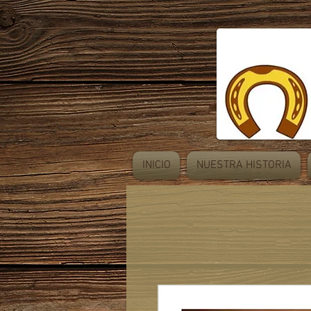
INICIO
NUESTRA HISTORIA