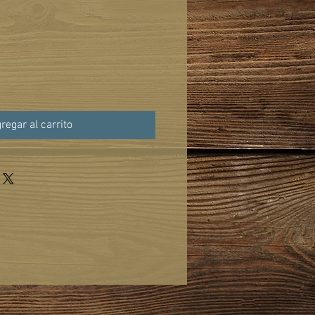
regar al carrito