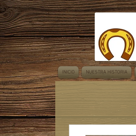
INICIO
NUESTRA HISTORIA