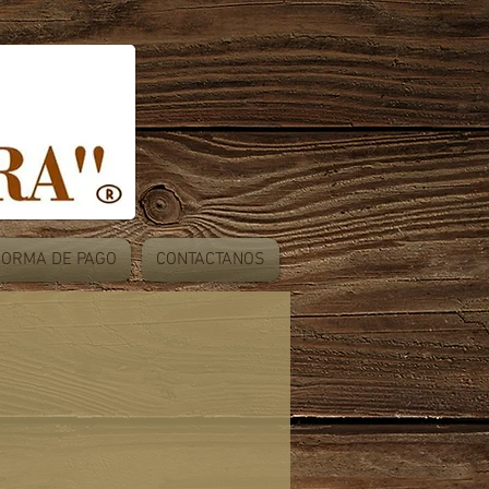
FORMA DE PAGO
CONTACTANOS