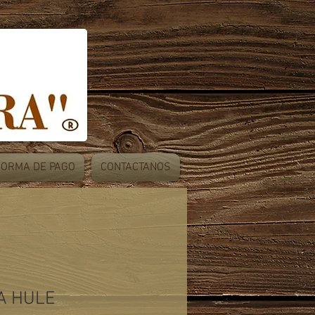
FORMA DE PAGO
CONTACTANOS
A HULE