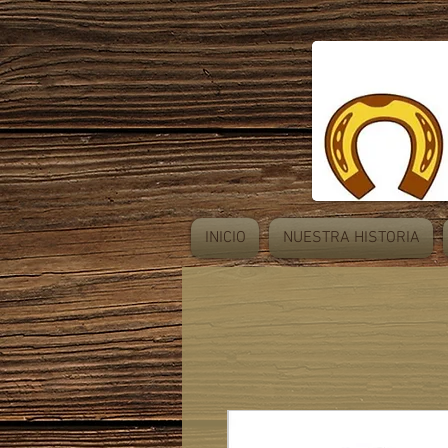
INICIO
NUESTRA HISTORIA