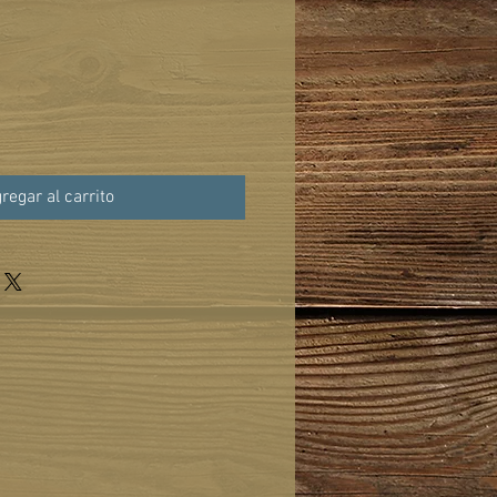
regar al carrito