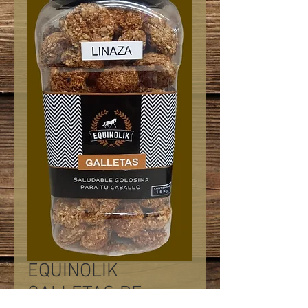
EQUINOLIK
GALLETAS DE